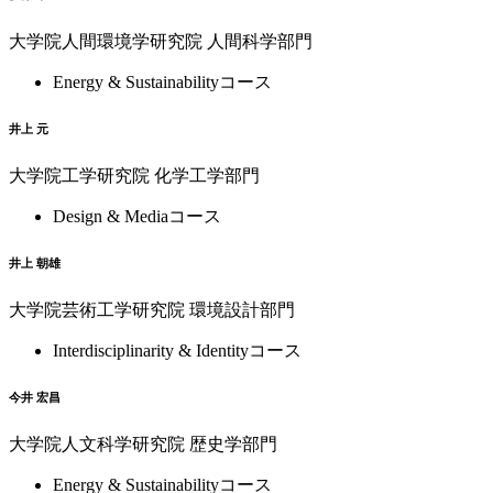
大学院人間環境学研究院 人間科学部門
Energy & Sustainabilityコース
井上 元
大学院工学研究院 化学工学部門
Design & Mediaコース
井上 朝雄
大学院芸術工学研究院 環境設計部門
Interdisciplinarity & Identityコース
今井 宏昌
大学院人文科学研究院 歴史学部門
Energy & Sustainabilityコース