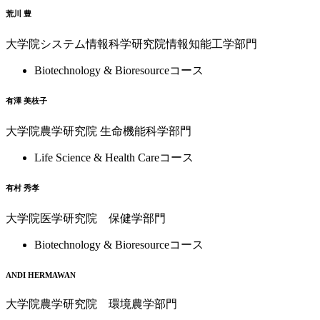
荒川 豊
大学院システム情報科学研究院情報知能工学部門
Biotechnology & Bioresourceコース
有澤 美枝子
大学院農学研究院 生命機能科学部門
Life Science & Health Careコース
有村 秀孝
大学院医学研究院 保健学部門
Biotechnology & Bioresourceコース
ANDI HERMAWAN
大学院農学研究院 環境農学部門