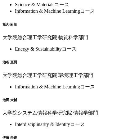
Science & Materialsコース
Information & Machine Learningコース
飯久保 智
大学院総合理工学研究院 物質科学部門
Energy & Sustainabilityコース
池谷 直樹
大学院総合理工学研究院 環境理工学部門
Information & Machine Learningコース
池田 大輔
大学院システム情報科学研究院 情報学部門
Interdisciplinarity & Identityコース
伊藤 崇達