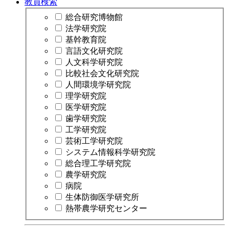
教員検索
総合研究博物館
法学研究院
基幹教育院
言語文化研究院
人文科学研究院
比較社会文化研究院
人間環境学研究院
理学研究院
医学研究院
歯学研究院
工学研究院
芸術工学研究院
システム情報科学研究院
総合理工学研究院
農学研究院
病院
生体防御医学研究所
熱帯農学研究センター