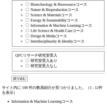
Biotechnology & Bioresourceコース
Nature & Bioproductionコース
Science & Materialsコース
Energy & Sustainabilityコース
Information & Machine Learningコース
Life Science & Health Careコース
Design & Mediaコース
Interdisciplinarity & Identityコース
QFCリサーチ研究室受入
研究室受入
あり
研究室受入
なし
絞り込む
サイト内に 108 件の教員紹介が見つかりました。
（1 - 12件
を表示）
Information & Machine Learningコース