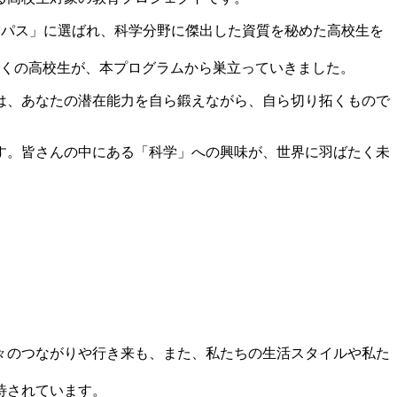
ャンパス」に選ばれ、科学分野に傑出した資質を秘めた高校生を
多くの高校生が、本プログラムから巣立っていきました。
は、あなたの潜在能力を自ら鍛えながら、自ら切り拓くもので
す。皆さんの中にある「科学」への興味が、世界に羽ばたく未
々のつながりや行き来も、また、私たちの生活スタイルや私た
待されています。