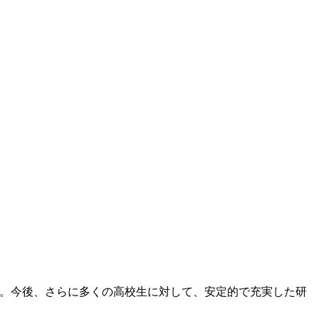
す。今後、さらに多くの高校生に対して、安定的で充実した研