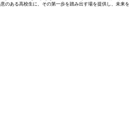
志と熱意のある高校生に、その第一歩を踏み出す場を提供し、未来