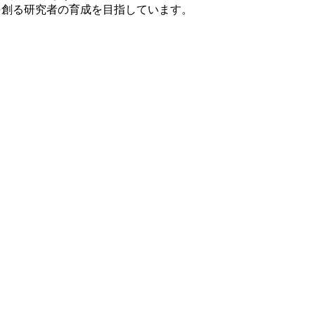
を創る研究者の育成を目指しています。