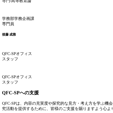
専門/高等教育論
学務部学務企画課
専門員
後藤 成雅
QFC-SPオフィス
スタッフ
QFC-SPオフィス
スタッフ
QFC-SPへの支援
QFC-SPは、内容の充実度や探究的な見方・考え方を学ぶ
究活動を提供するために、皆様のご支援を賜りますよう心よ