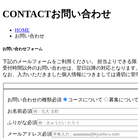
CONTACT
お問い合わせ
HOME
お問い合わせ
お問い合わせフォーム
下記のメールフォームをご利用ください。 担当よりできる限
受付時間以外のお問い合わせは、翌日以降の対応となります
なお、入力いただきました個人情報につきましては適切に管
お問い合わせの種類
必須
コースについて
募集につい
お名前
必須
ふりがな
必須
メールアドレス
必須