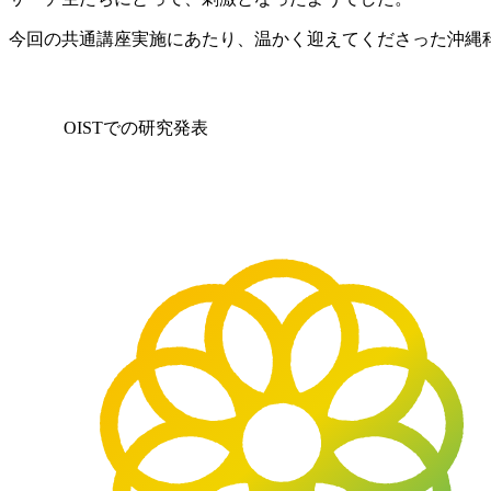
今回の共通講座実施にあたり、温かく迎えてくださった沖縄科
OISTでの研究発表