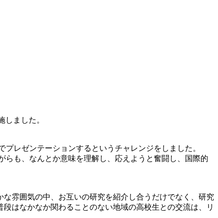
実施しました。
語でプレゼンテーションするというチャレンジをしました。
ながらも、なんとか意味を理解し、応えようと奮闘し、国際的
かな雰囲気の中、お互いの研究を紹介し合うだけでなく、研究
普段はなかなか関わることのない地域の高校生との交流は、リ