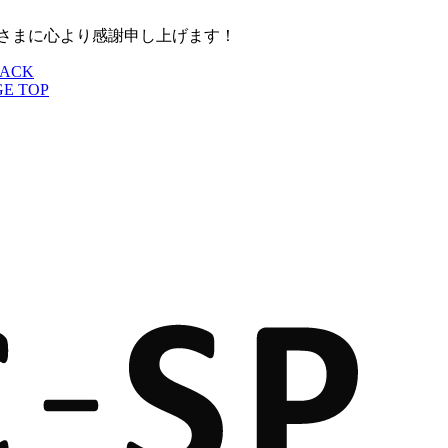
なさまに心より感謝申し上げます！
ACK